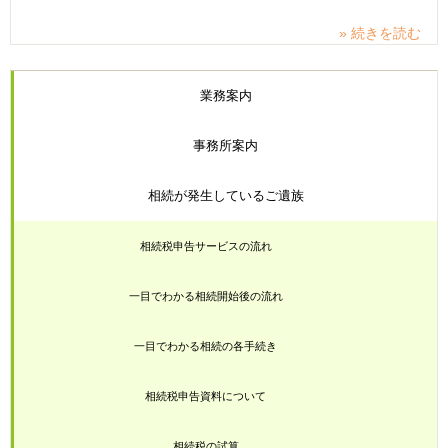
» 続きを読む
業務案内
事務所案内
相続が発生しているご遺族
相続税申告サービスの流れ
一目でわかる相続開始後の流れ
一目でわかる相続の各手続き
相続税申告資料について
相続税の試算