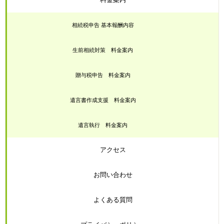
相続税申告 基本報酬内容
生前相続対策 料金案内
贈与税申告 料金案内
遺言書作成支援 料金案内
遺言執行 料金案内
アクセス
お問い合わせ
よくある質問