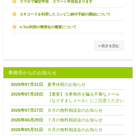
スマホで確定申告 スマート申告始まります
ＱＲコードを利用したコンビニ納付手続の開始について
e-Tax利用の簡便化の概要について
» 続きを読む
事務所からのお知らせ
2026年07月31日
夏季休暇のお知らせ
2026年07月28日
【重要】当事務所を騙る不審なメール
（なりすましメール）にご注意ください
2026年07月27日
８月の無料相談会のお知らせ
2026年06月29日
７月の無料相談会のお知らせ
2026年05月31日
６月の無料相談会のお知らせ