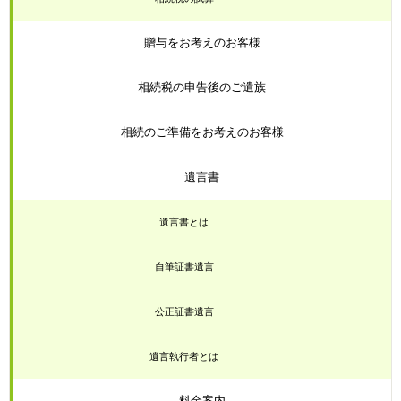
贈与をお考えのお客様
相続税の申告後のご遺族
相続のご準備をお考えのお客様
遺言書
遺言書とは
自筆証書遺言
公正証書遺言
遺言執行者とは
料金案内