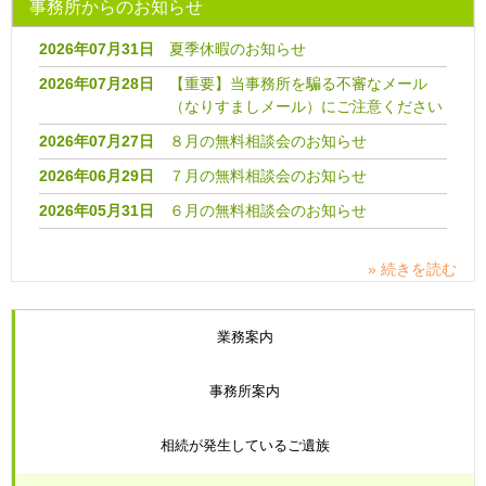
事務所からのお知らせ
2026年07月31日
夏季休暇のお知らせ
2026年07月28日
【重要】当事務所を騙る不審なメール
（なりすましメール）にご注意ください
2026年07月27日
８月の無料相談会のお知らせ
2026年06月29日
７月の無料相談会のお知らせ
2026年05月31日
６月の無料相談会のお知らせ
» 続きを読む
業務案内
事務所案内
相続が発生しているご遺族