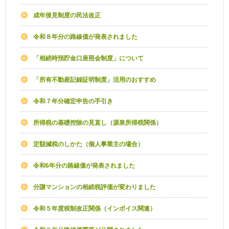
成年後見制度の民法改正
令和８年分の路線価が発表されました
「相続時預貯金口座照会制度」について
「所有不動産記録証明制度」活用のおすすめ
令和７年分確定申告の手引き
所得税の基礎控除の見直し（源泉所得税関係）
定額減税のしかた（個人事業主の場合）
令和6年分の路線価が発表されました
分譲マンションの相続税評価が変わりました
令和５年度税制改正関係（インボイス関連）