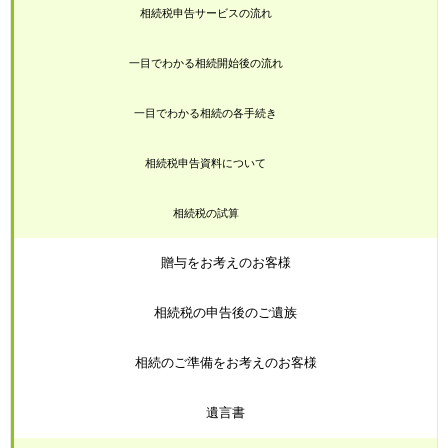
相続税申告サービスの流れ
一目でわかる相続開始後の流れ
一目でわかる相続の各手続き
相続税申告資料について
相続税の試算
贈与をお考えのお客様
相続税の申告後のご遺族
相続のご準備をお考えのお客様
遺言書