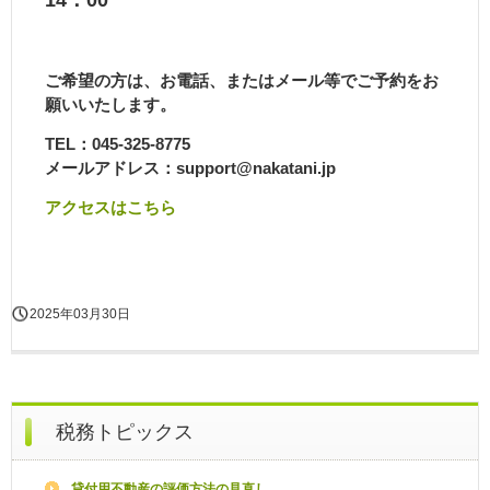
ご希望の方は、お電話、またはメール等でご予約をお
願いいたします。
TEL：045-325-8775
メールアドレス：support@nakatani.jp
アクセスはこちら
2025年03月30日
税務トピックス
貸付用不動産の評価方法の見直し