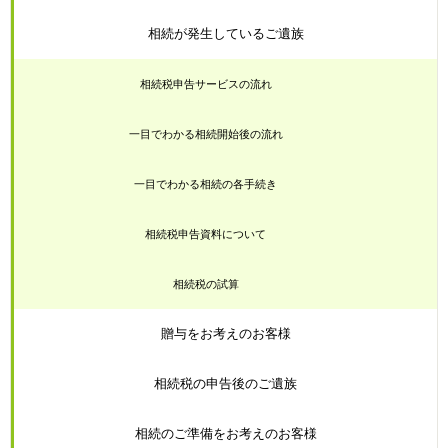
相続が発生しているご遺族
相続税申告サービスの流れ
一目でわかる相続開始後の流れ
一目でわかる相続の各手続き
相続税申告資料について
相続税の試算
贈与をお考えのお客様
相続税の申告後のご遺族
相続のご準備をお考えのお客様