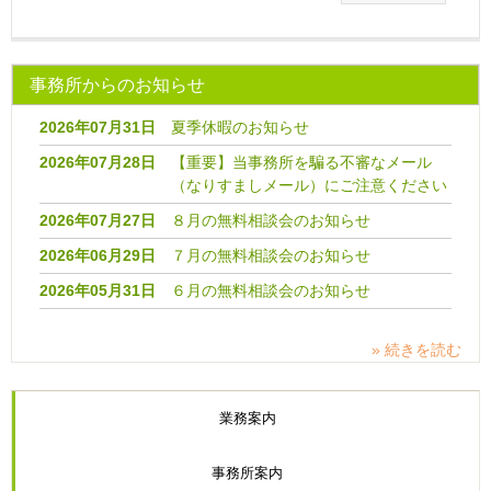
事務所からのお知らせ
2026年07月31日
夏季休暇のお知らせ
2026年07月28日
【重要】当事務所を騙る不審なメール
（なりすましメール）にご注意ください
2026年07月27日
８月の無料相談会のお知らせ
2026年06月29日
７月の無料相談会のお知らせ
2026年05月31日
６月の無料相談会のお知らせ
» 続きを読む
業務案内
事務所案内