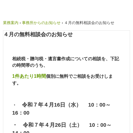
業務案内
›
事務所からのお知らせ
›
４月の無料相談会のお知らせ
４月の無料相談会のお知らせ
相続税・贈与税・遺言書作成についての相談を、下記
の時間帯のうち、
1件あたり1時間
個別に無料でご相談をお受けしま
す。
令和７年４月16日（水） 10：00～
・
16：00
・ 令和７年４月26日（土） 10：00～
14：00