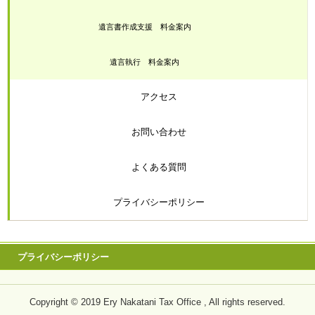
遺言書作成支援 料金案内
遺言執行 料金案内
アクセス
お問い合わせ
よくある質問
プライバシーポリシー
プライバシーポリシー
Copyright © 2019 Ery Nakatani Tax Office , All rights reserved.