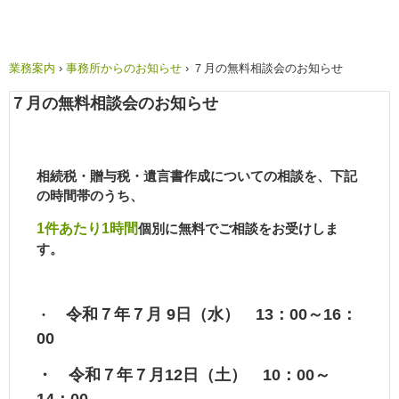
業務案内
›
事務所からのお知らせ
›
７月の無料相談会のお知らせ
７月の無料相談会のお知らせ
相続税・贈与税・遺言書作成についての相談を、下記
の時間帯のうち、
1件あたり1時間
個別に無料でご相談をお受けしま
す。
令和７年７月 9日（水） 13：00～16：
・
00
・ 令和７年７月12日（土） 10：00～
14：00