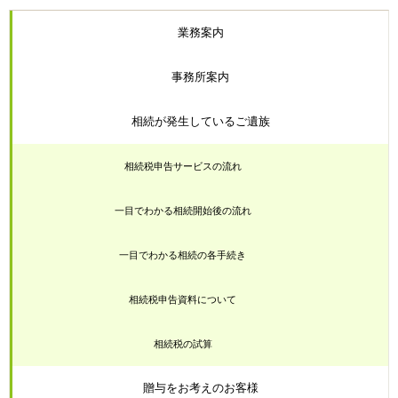
業務案内
事務所案内
相続が発生しているご遺族
相続税申告サービスの流れ
一目でわかる相続開始後の流れ
一目でわかる相続の各手続き
相続税申告資料について
相続税の試算
贈与をお考えのお客様