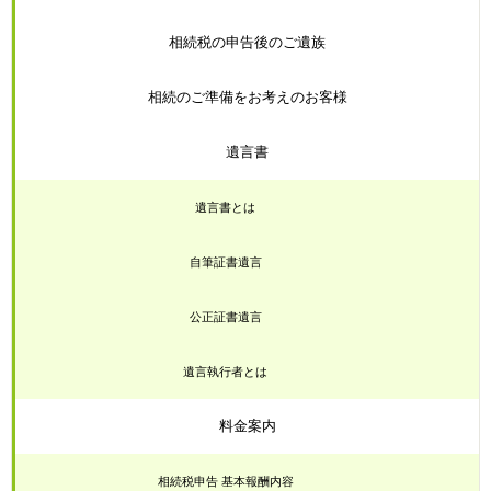
相続税の申告後のご遺族
相続のご準備をお考えのお客様
遺言書
遺言書とは
自筆証書遺言
公正証書遺言
遺言執行者とは
料金案内
相続税申告 基本報酬内容