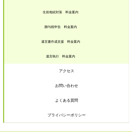
生前相続対策 料金案内
贈与税申告 料金案内
遺言書作成支援 料金案内
遺言執行 料金案内
アクセス
お問い合わせ
よくある質問
プライバシーポリシー