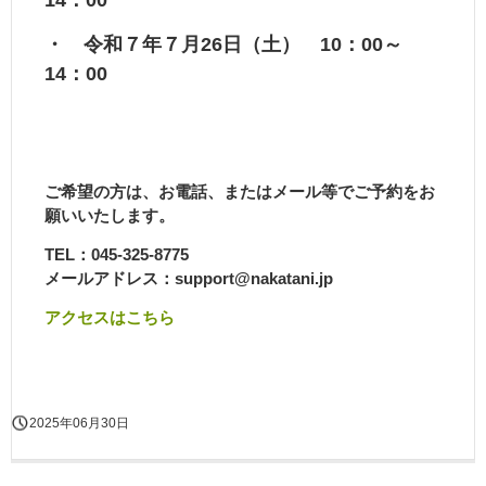
・ 令和７年７月26日（土） 10：00～
14：00
ご希望の方は、お電話、またはメール等でご予約をお
願いいたします。
TEL：045-325-8775
メールアドレス：support@nakatani.jp
アクセスはこちら
2025年06月30日