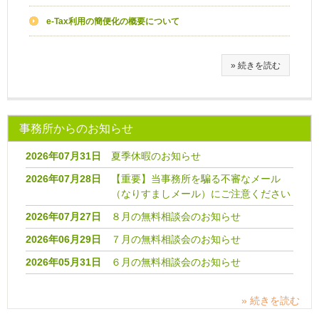
e-Tax利用の簡便化の概要について
» 続きを読む
事務所からのお知らせ
2026年07月31日
夏季休暇のお知らせ
2026年07月28日
【重要】当事務所を騙る不審なメール
（なりすましメール）にご注意ください
2026年07月27日
８月の無料相談会のお知らせ
2026年06月29日
７月の無料相談会のお知らせ
2026年05月31日
６月の無料相談会のお知らせ
» 続きを読む